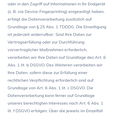
oder in den Zugriff auf Informationen in Ihr Endgerät
(z. B. via Device-Fingerprinting) eingewilligt haben,
erfolgt die Datenverarbeitung zusätzlich auf
Grundlage von § 25 Abs. 1 TDDDG. Die Einwilligung
ist jederzeit widerrufbar. Sind Ihre Daten zur
Vertragserfüllung oder zur Durchführung
vorvertraglicher Maßnahmen erforderlich,
verarbeiten wir Ihre Daten auf Grundlage des Art. 6
Abs. 1 lit. b DSGVO. Des Weiteren verarbeiten wir
Ihre Daten, sofern diese zur Erfüllung einer
rechtlichen Verpflichtung erforderlich sind auf
Grundlage von Art. 6 Abs. 1 lit. c DSGVO. Die
Datenverarbeitung kann ferner auf Grundlage
unseres berechtigten Interesses nach Art. 6 Abs. 1
lit. f DSGVO erfolgen. Über die jeweils im Einzelfall