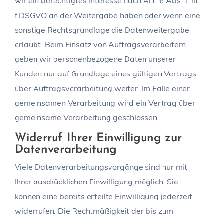
wir ein berechtigtes Interesse nach Art. 6 Abs. 1 lit.
f DSGVO an der Weitergabe haben oder wenn eine
sonstige Rechtsgrundlage die Datenweitergabe
erlaubt. Beim Einsatz von Auftragsverarbeitern
geben wir personenbezogene Daten unserer
Kunden nur auf Grundlage eines gültigen Vertrags
über Auftragsverarbeitung weiter. Im Falle einer
gemeinsamen Verarbeitung wird ein Vertrag über
gemeinsame Verarbeitung geschlossen.
Widerruf Ihrer Einwilligung zur
Datenverarbeitung
Viele Datenverarbeitungsvorgänge sind nur mit
Ihrer ausdrücklichen Einwilligung möglich. Sie
können eine bereits erteilte Einwilligung jederzeit
widerrufen. Die Rechtmäßigkeit der bis zum