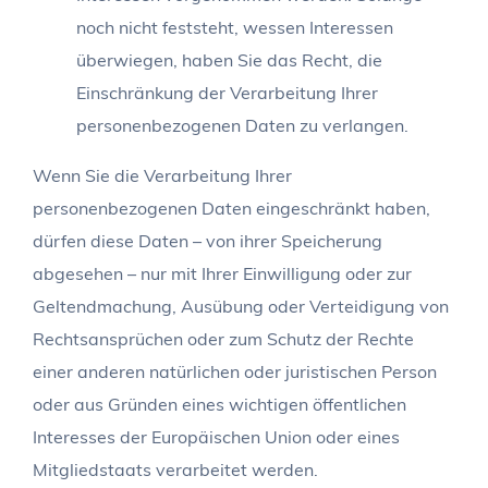
noch nicht feststeht, wessen Interessen
überwiegen, haben Sie das Recht, die
Einschränkung der Verarbeitung Ihrer
personenbezogenen Daten zu verlangen.
Wenn Sie die Verarbeitung Ihrer
personenbezogenen Daten eingeschränkt haben,
dürfen diese Daten – von ihrer Speicherung
abgesehen – nur mit Ihrer Einwilligung oder zur
Geltendmachung, Ausübung oder Verteidigung von
Rechtsansprüchen oder zum Schutz der Rechte
einer anderen natürlichen oder juristischen Person
oder aus Gründen eines wichtigen öffentlichen
Interesses der Europäischen Union oder eines
Mitgliedstaats verarbeitet werden.