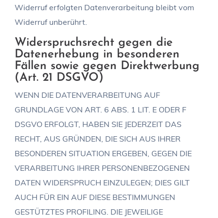
Widerruf erfolgten Datenverarbeitung bleibt vom
Widerruf unberührt.
Widerspruchsrecht gegen die
Datenerhebung in besonderen
Fällen sowie gegen Direktwerbung
(Art. 21 DSGVO)
WENN DIE DATENVERARBEITUNG AUF
GRUNDLAGE VON ART. 6 ABS. 1 LIT. E ODER F
DSGVO ERFOLGT, HABEN SIE JEDERZEIT DAS
RECHT, AUS GRÜNDEN, DIE SICH AUS IHRER
BESONDEREN SITUATION ERGEBEN, GEGEN DIE
VERARBEITUNG IHRER PERSONENBEZOGENEN
DATEN WIDERSPRUCH EINZULEGEN; DIES GILT
AUCH FÜR EIN AUF DIESE BESTIMMUNGEN
GESTÜTZTES PROFILING. DIE JEWEILIGE