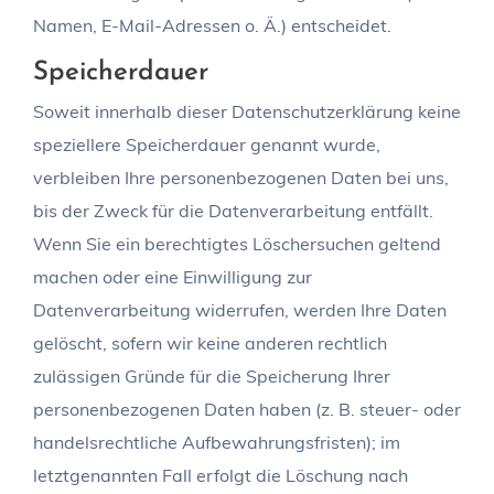
Namen, E-Mail-Adressen o. Ä.) entscheidet.
Speicherdauer
Soweit innerhalb dieser Datenschutzerklärung keine
speziellere Speicherdauer genannt wurde,
verbleiben Ihre personenbezogenen Daten bei uns,
bis der Zweck für die Datenverarbeitung entfällt.
Wenn Sie ein berechtigtes Löschersuchen geltend
machen oder eine Einwilligung zur
Datenverarbeitung widerrufen, werden Ihre Daten
gelöscht, sofern wir keine anderen rechtlich
zulässigen Gründe für die Speicherung Ihrer
personenbezogenen Daten haben (z. B. steuer- oder
handelsrechtliche Aufbewahrungsfristen); im
letztgenannten Fall erfolgt die Löschung nach