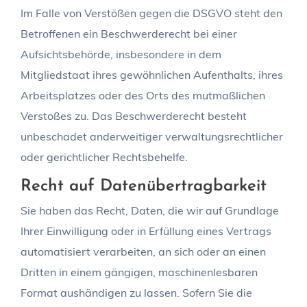
Im Falle von Verstößen gegen die DSGVO steht den
Betroffenen ein Beschwerderecht bei einer
Aufsichtsbehörde, insbesondere in dem
Mitgliedstaat ihres gewöhnlichen Aufenthalts, ihres
Arbeitsplatzes oder des Orts des mutmaßlichen
Verstoßes zu. Das Beschwerderecht besteht
unbeschadet anderweitiger verwaltungsrechtlicher
oder gerichtlicher Rechtsbehelfe.
Recht auf Daten­übertrag­barkeit
Sie haben das Recht, Daten, die wir auf Grundlage
Ihrer Einwilligung oder in Erfüllung eines Vertrags
automatisiert verarbeiten, an sich oder an einen
Dritten in einem gängigen, maschinenlesbaren
Format aushändigen zu lassen. Sofern Sie die