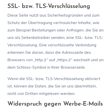
SSL- bzw. TLS-Verschlüsselung
Diese Seite nutzt aus Sicherheitsgründen und zum
Schutz der Übertragung vertraulicher Inhalte, wie
zum Beispiel Bestellungen oder Anfragen, die Sie an
uns als Seitenbetreiber senden, eine SSL- bzw. TLS-
Verschlüsselung. Eine verschlüsselte Verbindung
erkennen Sie daran, dass die Adresszeile des
Browsers von „http://“ auf „https://“ wechselt und an
dem Schloss-Symbol in Ihrer Browserzeile.
Wenn die SSL- bzw. TLS-Verschlüsselung aktiviert
ist, können die Daten, die Sie an uns übermitteln,
nicht von Dritten mitgelesen werden.
Widerspruch gegen Werbe-E-Mails