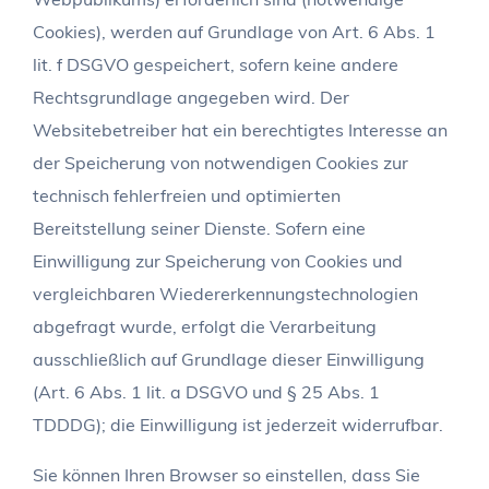
Cookies), werden auf Grundlage von Art. 6 Abs. 1
lit. f DSGVO gespeichert, sofern keine andere
Rechtsgrundlage angegeben wird. Der
Websitebetreiber hat ein berechtigtes Interesse an
der Speicherung von notwendigen Cookies zur
technisch fehlerfreien und optimierten
Bereitstellung seiner Dienste. Sofern eine
Einwilligung zur Speicherung von Cookies und
vergleichbaren Wiedererkennungstechnologien
abgefragt wurde, erfolgt die Verarbeitung
ausschließlich auf Grundlage dieser Einwilligung
(Art. 6 Abs. 1 lit. a DSGVO und § 25 Abs. 1
TDDDG); die Einwilligung ist jederzeit widerrufbar.
Sie können Ihren Browser so einstellen, dass Sie