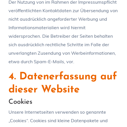
Der Nutzung von im Rahmen der Impressumspflicht
veröffentlichten Kontaktdaten zur Übersendung von
nicht ausdrücklich angeforderter Werbung und
Informationsmaterialien wird hiermit
widersprochen. Die Betreiber der Seiten behalten
sich ausdrücklich rechtliche Schritte im Falle der
unverlangten Zusendung von Werbeinformationen,
etwa durch Spam-E-Mails, vor.
4. Datenerfassung auf
dieser Website
Cookies
Unsere Internetseiten verwenden so genannte
„Cookies“. Cookies sind kleine Datenpakete und