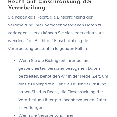
Recht auf Einschränkung der
Verarbeitung
Sie haben das Recht, die Einschränkung der
Verarbeitung Ihrer personenbezogenen Daten zu
verlangen. Hierzu können Sie sich jederzeit an uns
wenden. Das Recht auf Einschränkung der
Verarbeitung besteht in folgenden Fällen:
Wenn Sie die Richtigkeit Ihrer bei uns
gespeicherten personenbezogenen Daten
bestreiten, benötigen wir in der Regel Zeit, um
dies zu überprüfen. Für die Dauer der Prüfung
haben Sie das Recht, die Einschränkung der
Verarbeitung Ihrer personenbezogenen Daten
zu verlangen.
Wenn die Verarbeitung Ihrer