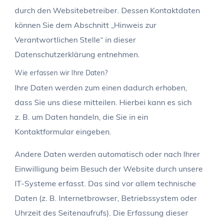
durch den Websitebetreiber. Dessen Kontaktdaten
können Sie dem Abschnitt „Hinweis zur
Verantwortlichen Stelle“ in dieser
Datenschutzerklärung entnehmen.
Wie erfassen wir Ihre Daten?
Ihre Daten werden zum einen dadurch erhoben,
dass Sie uns diese mitteilen. Hierbei kann es sich
z. B. um Daten handeln, die Sie in ein
Kontaktformular eingeben.
Andere Daten werden automatisch oder nach Ihrer
Einwilligung beim Besuch der Website durch unsere
IT-Systeme erfasst. Das sind vor allem technische
Daten (z. B. Internetbrowser, Betriebssystem oder
Uhrzeit des Seitenaufrufs). Die Erfassung dieser