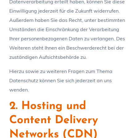
Datenverarbeitung erteilt haben, können Sie diese
Einwilligung jederzeit für die Zukunft widerrufen.
Außerdem haben Sie das Recht, unter bestimmten
Umständen die Einschränkung der Verarbeitung
Ihrer personenbezogenen Daten zu verlangen. Des
Weiteren steht Ihnen ein Beschwerderecht bei der
zuständigen Aufsichtsbehörde zu.
Hierzu sowie zu weiteren Fragen zum Thema
Datenschutz können Sie sich jederzeit an uns
wenden.
2. Hosting und
Content Delivery
Networks (CDN)