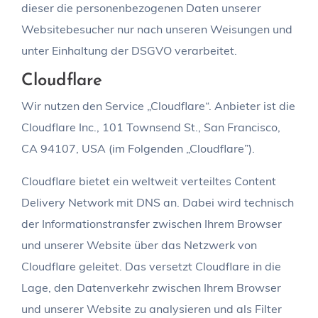
dieser die personenbezogenen Daten unserer
Websitebesucher nur nach unseren Weisungen und
unter Einhaltung der DSGVO verarbeitet.
Cloudflare
Wir nutzen den Service „Cloudflare“. Anbieter ist die
Cloudflare Inc., 101 Townsend St., San Francisco,
CA 94107, USA (im Folgenden „Cloudflare”).
Cloudflare bietet ein weltweit verteiltes Content
Delivery Network mit DNS an. Dabei wird technisch
der Informationstransfer zwischen Ihrem Browser
und unserer Website über das Netzwerk von
Cloudflare geleitet. Das versetzt Cloudflare in die
Lage, den Datenverkehr zwischen Ihrem Browser
und unserer Website zu analysieren und als Filter