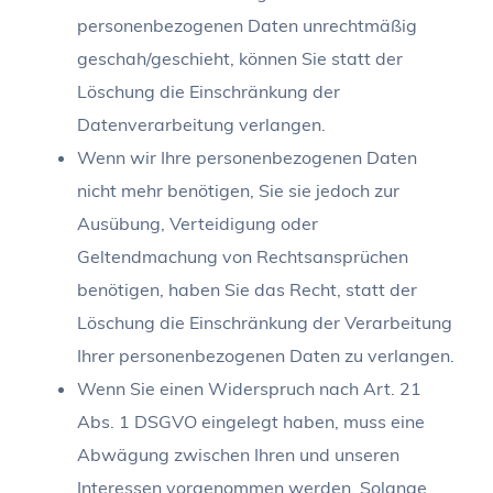
personenbezogenen Daten unrechtmäßig
geschah/geschieht, können Sie statt der
Löschung die Einschränkung der
Datenverarbeitung verlangen.
Wenn wir Ihre personenbezogenen Daten
nicht mehr benötigen, Sie sie jedoch zur
Ausübung, Verteidigung oder
Geltendmachung von Rechtsansprüchen
benötigen, haben Sie das Recht, statt der
Löschung die Einschränkung der Verarbeitung
Ihrer personenbezogenen Daten zu verlangen.
Wenn Sie einen Widerspruch nach Art. 21
Abs. 1 DSGVO eingelegt haben, muss eine
Abwägung zwischen Ihren und unseren
Interessen vorgenommen werden. Solange