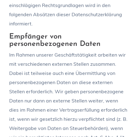
einschlägigen Rechtsgrundlagen wird in den
folgenden Absätzen dieser Datenschutzerklärung
informiert.
Empfänger von
personenbezogenen Daten
Im Rahmen unserer Geschäftstätigkeit arbeiten wir
mit verschiedenen externen Stellen zusammen.
Dabei ist teilweise auch eine Übermittlung von
personenbezogenen Daten an diese externen
Stellen erforderlich. Wir geben personenbezogene
Daten nur dann an externe Stellen weiter, wenn
dies im Rahmen einer Vertragserfüllung erforderlich
ist, wenn wir gesetzlich hierzu verpflichtet sind (z. B.
Weitergabe von Daten an Steuerbehörden), wenn