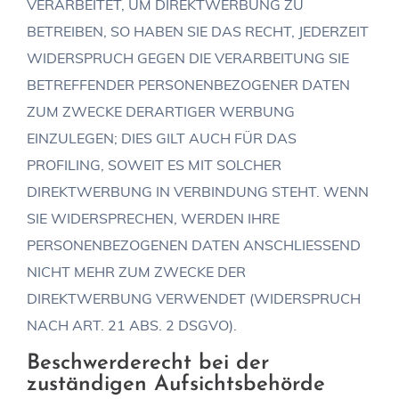
VERARBEITET, UM DIREKTWERBUNG ZU
BETREIBEN, SO HABEN SIE DAS RECHT, JEDERZEIT
WIDERSPRUCH GEGEN DIE VERARBEITUNG SIE
BETREFFENDER PERSONENBEZOGENER DATEN
ZUM ZWECKE DERARTIGER WERBUNG
EINZULEGEN; DIES GILT AUCH FÜR DAS
PROFILING, SOWEIT ES MIT SOLCHER
DIREKTWERBUNG IN VERBINDUNG STEHT. WENN
SIE WIDERSPRECHEN, WERDEN IHRE
PERSONENBEZOGENEN DATEN ANSCHLIESSEND
NICHT MEHR ZUM ZWECKE DER
DIREKTWERBUNG VERWENDET (WIDERSPRUCH
NACH ART. 21 ABS. 2 DSGVO).
Beschwerde­recht bei der
zuständigen Aufsichts­behörde