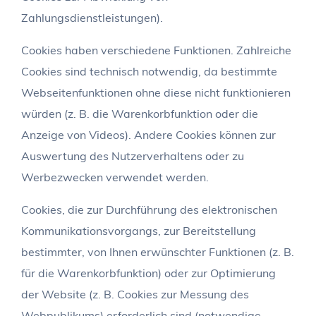
Zahlungsdienstleistungen).
Cookies haben verschiedene Funktionen. Zahlreiche
Cookies sind technisch notwendig, da bestimmte
Webseitenfunktionen ohne diese nicht funktionieren
würden (z. B. die Warenkorbfunktion oder die
Anzeige von Videos). Andere Cookies können zur
Auswertung des Nutzerverhaltens oder zu
Werbezwecken verwendet werden.
Cookies, die zur Durchführung des elektronischen
Kommunikationsvorgangs, zur Bereitstellung
bestimmter, von Ihnen erwünschter Funktionen (z. B.
für die Warenkorbfunktion) oder zur Optimierung
der Website (z. B. Cookies zur Messung des
Webpublikums) erforderlich sind (notwendige