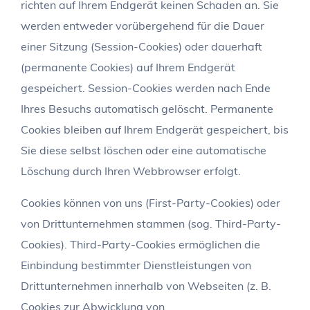
richten auf Ihrem Endgerät keinen Schaden an. Sie
werden entweder vorübergehend für die Dauer
einer Sitzung (Session-Cookies) oder dauerhaft
(permanente Cookies) auf Ihrem Endgerät
gespeichert. Session-Cookies werden nach Ende
Ihres Besuchs automatisch gelöscht. Permanente
Cookies bleiben auf Ihrem Endgerät gespeichert, bis
Sie diese selbst löschen oder eine automatische
Löschung durch Ihren Webbrowser erfolgt.
Cookies können von uns (First-Party-Cookies) oder
von Drittunternehmen stammen (sog. Third-Party-
Cookies). Third-Party-Cookies ermöglichen die
Einbindung bestimmter Dienstleistungen von
Drittunternehmen innerhalb von Webseiten (z. B.
Cookies zur Abwicklung von