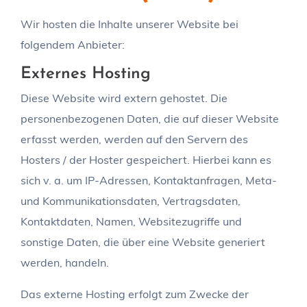
Wir hosten die Inhalte unserer Website bei
folgendem Anbieter:
Externes Hosting
Diese Website wird extern gehostet. Die
personenbezogenen Daten, die auf dieser Website
erfasst werden, werden auf den Servern des
Hosters / der Hoster gespeichert. Hierbei kann es
sich v. a. um IP-Adressen, Kontaktanfragen, Meta-
und Kommunikationsdaten, Vertragsdaten,
Kontaktdaten, Namen, Websitezugriffe und
sonstige Daten, die über eine Website generiert
werden, handeln.
Das externe Hosting erfolgt zum Zwecke der