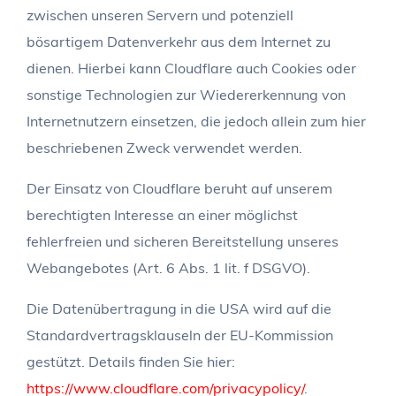
zwischen unseren Servern und potenziell
bösartigem Datenverkehr aus dem Internet zu
dienen. Hierbei kann Cloudflare auch Cookies oder
sonstige Technologien zur Wiedererkennung von
Internetnutzern einsetzen, die jedoch allein zum hier
beschriebenen Zweck verwendet werden.
Der Einsatz von Cloudflare beruht auf unserem
berechtigten Interesse an einer möglichst
fehlerfreien und sicheren Bereitstellung unseres
Webangebotes (Art. 6 Abs. 1 lit. f DSGVO).
Die Datenübertragung in die USA wird auf die
Standardvertragsklauseln der EU-Kommission
gestützt. Details finden Sie hier:
https://www.cloudflare.com/privacypolicy/
.