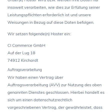
insoweit verarbeiten, wie dies zur Erfüllung seiner
Leistungspflichten erforderlich ist und unsere
Weisungen in Bezug auf diese Daten befolgen.
Wir setzen folgende(n) Hoster ein:
CI Commerce GmbH
Auf der Lug 18
74912 Kirchardt
Auftragsverarbeitung
Wir haben einen Vertrag über
Auftragsverarbeitung (AVV) zur Nutzung des oben
genannten Dienstes geschlossen. Hierbei handelt es
sich um einen datenschutzrechtlich
vorgeschriebenen Vertrag, der gewährleistet, dass