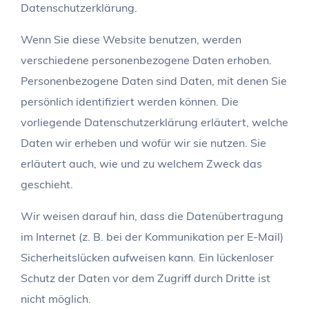
Datenschutzerklärung.
Wenn Sie diese Website benutzen, werden
verschiedene personenbezogene Daten erhoben.
Personenbezogene Daten sind Daten, mit denen Sie
persönlich identifiziert werden können. Die
vorliegende Datenschutzerklärung erläutert, welche
Daten wir erheben und wofür wir sie nutzen. Sie
erläutert auch, wie und zu welchem Zweck das
geschieht.
Wir weisen darauf hin, dass die Datenübertragung
im Internet (z. B. bei der Kommunikation per E-Mail)
Sicherheitslücken aufweisen kann. Ein lückenloser
Schutz der Daten vor dem Zugriff durch Dritte ist
nicht möglich.