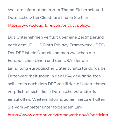
Weitere Informationen zum Thema Sicherheit und
Datenschutz bei Cloudflare finden Sie hier:
https://www.cloudflare.com/privacypolicy/
.
Das Unternehmen verfügt über eine Zertifizierung
nach dem „EU-US Data Privacy Framework“ (DPF).
Der DPF ist ein Übereinkommen zwischen der
Europäischen Union und den USA, der die
Einhaltung europäischer Datenschutzstandards bei
Datenverarbeitungen in den USA gewährleisten
soll. Jedes nach dem DPF zertifizierte Unternehmen
verpflichtet sich, diese Datenschutzstandards
einzuhalten. Weitere Informationen hierzu erhalten
Sie vom Anbieter unter folgendem Link:
https://www.dataprivacyframework.gov/s/participa