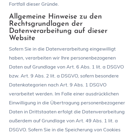
Fortfall dieser Gründe.
Allgemeine Hinweise zu den
Rechtsgrundlagen der
Datenverarbeitung auf dieser
Website
Sofern Sie in die Datenverarbeitung eingewilligt
haben, verarbeiten wir Ihre personenbezogenen
Daten auf Grundlage von Art. 6 Abs. 1 lit. a DSGVO
bzw. Art. 9 Abs. 2 lit. a DSGVO, sofern besondere
Datenkategorien nach Art. 9 Abs. 1 DSGVO
verarbeitet werden. Im Falle einer ausdrücklichen
Einwilligung in die Übertragung personenbezogener
Daten in Drittstaaten erfolgt die Datenverarbeitung
außerdem auf Grundlage von Art. 49 Abs. 1 lit. a
DSGVO. Sofern Sie in die Speicherung von Cookies