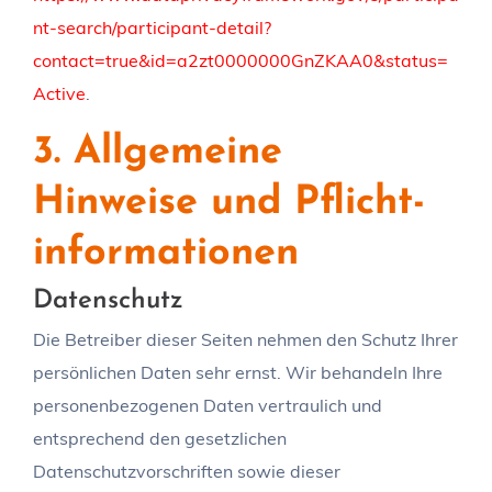
nt-search/participant-detail?
contact=true&id=a2zt0000000GnZKAA0&status=
Active
.
3. Allgemeine
Hinweise und Pflicht­
informationen
Datenschutz
Die Betreiber dieser Seiten nehmen den Schutz Ihrer
persönlichen Daten sehr ernst. Wir behandeln Ihre
personenbezogenen Daten vertraulich und
entsprechend den gesetzlichen
Datenschutzvorschriften sowie dieser