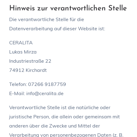
Hinweis zur verantwortlichen Stelle
Die verantwortliche Stelle für die
Datenverarbeitung auf dieser Website ist:
CERALITA
Lukas Mirza
Industriestraße 22
74912 Kirchardt
Telefon: 07266 9187759
E-Mail: info@ceralita.de
Verantwortliche Stelle ist die natürliche oder
juristische Person, die allein oder gemeinsam mit
anderen über die Zwecke und Mittel der
Verarbeitung von personenbezogenen Daten (z. B.