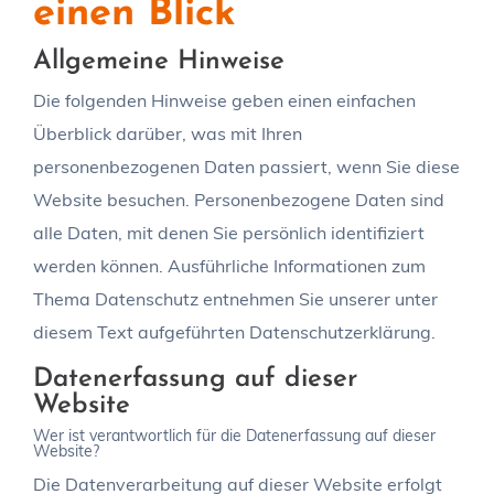
einen Blick
Allgemeine Hinweise
Die folgenden Hinweise geben einen einfachen
Überblick darüber, was mit Ihren
personenbezogenen Daten passiert, wenn Sie diese
Website besuchen. Personenbezogene Daten sind
alle Daten, mit denen Sie persönlich identifiziert
werden können. Ausführliche Informationen zum
Thema Datenschutz entnehmen Sie unserer unter
diesem Text aufgeführten Datenschutzerklärung.
Datenerfassung auf dieser
Website
Wer ist verantwortlich für die Datenerfassung auf dieser
Website?
Die Datenverarbeitung auf dieser Website erfolgt