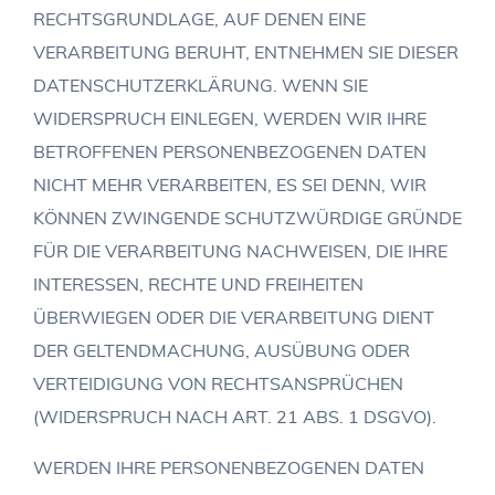
RECHTSGRUNDLAGE, AUF DENEN EINE
VERARBEITUNG BERUHT, ENTNEHMEN SIE DIESER
DATENSCHUTZERKLÄRUNG. WENN SIE
WIDERSPRUCH EINLEGEN, WERDEN WIR IHRE
BETROFFENEN PERSONENBEZOGENEN DATEN
NICHT MEHR VERARBEITEN, ES SEI DENN, WIR
KÖNNEN ZWINGENDE SCHUTZWÜRDIGE GRÜNDE
FÜR DIE VERARBEITUNG NACHWEISEN, DIE IHRE
INTERESSEN, RECHTE UND FREIHEITEN
ÜBERWIEGEN ODER DIE VERARBEITUNG DIENT
DER GELTENDMACHUNG, AUSÜBUNG ODER
VERTEIDIGUNG VON RECHTSANSPRÜCHEN
(WIDERSPRUCH NACH ART. 21 ABS. 1 DSGVO).
WERDEN IHRE PERSONENBEZOGENEN DATEN