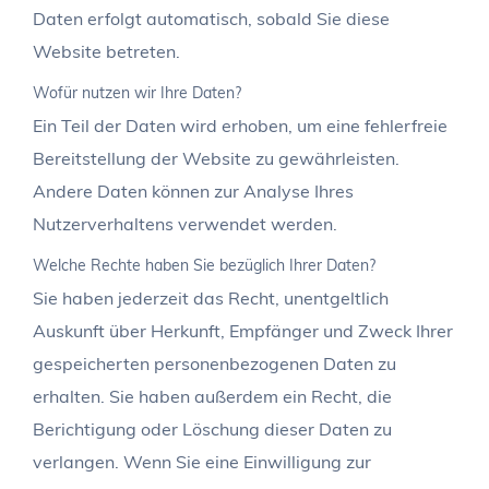
Daten erfolgt automatisch, sobald Sie diese
Website betreten.
Wofür nutzen wir Ihre Daten?
Ein Teil der Daten wird erhoben, um eine fehlerfreie
Bereitstellung der Website zu gewährleisten.
Andere Daten können zur Analyse Ihres
Nutzerverhaltens verwendet werden.
Welche Rechte haben Sie bezüglich Ihrer Daten?
Sie haben jederzeit das Recht, unentgeltlich
Auskunft über Herkunft, Empfänger und Zweck Ihrer
gespeicherten personenbezogenen Daten zu
erhalten. Sie haben außerdem ein Recht, die
Berichtigung oder Löschung dieser Daten zu
verlangen. Wenn Sie eine Einwilligung zur