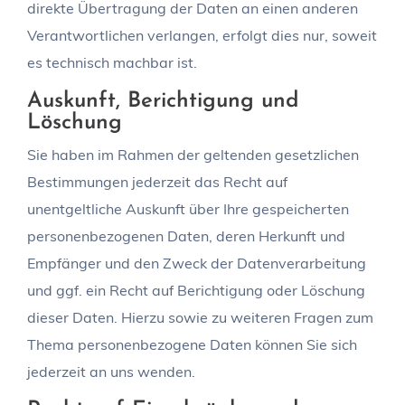
direkte Übertragung der Daten an einen anderen
Verantwortlichen verlangen, erfolgt dies nur, soweit
es technisch machbar ist.
Auskunft, Berichtigung und
Löschung
Sie haben im Rahmen der geltenden gesetzlichen
Bestimmungen jederzeit das Recht auf
unentgeltliche Auskunft über Ihre gespeicherten
personenbezogenen Daten, deren Herkunft und
Empfänger und den Zweck der Datenverarbeitung
und ggf. ein Recht auf Berichtigung oder Löschung
dieser Daten. Hierzu sowie zu weiteren Fragen zum
Thema personenbezogene Daten können Sie sich
jederzeit an uns wenden.