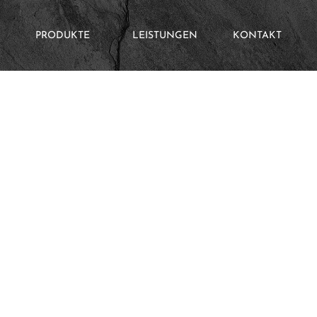
PRODUKTE
LEISTUNGEN
KONTAKT