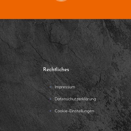
Rechtliches
Impressum
Datenschutzerklärung
Cookie-Einstellungen