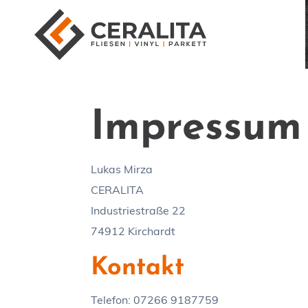
Impressum
Lukas Mirza
CERALITA
Industriestraße 22
74912 Kirchardt
Kontakt
Telefon: 07266 9187759