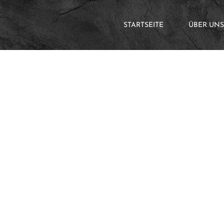
STARTSEITE
ÜBER UNS