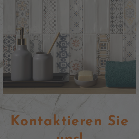
Kontaktieren Sie