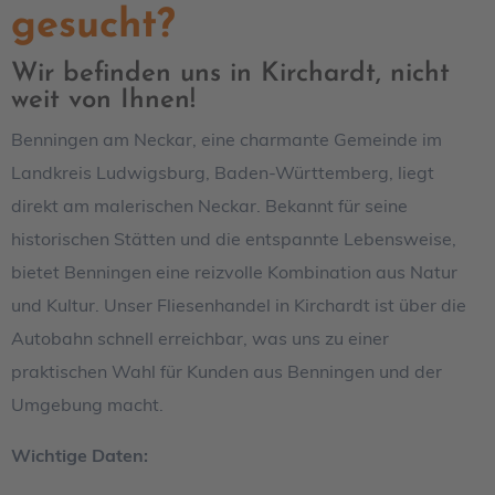
gesucht?
Wir befinden uns in Kirchardt, nicht
weit von Ihnen!
Benningen am Neckar, eine charmante Gemeinde im
Landkreis Ludwigsburg, Baden-Württemberg, liegt
direkt am malerischen Neckar. Bekannt für seine
historischen Stätten und die entspannte Lebensweise,
bietet Benningen eine reizvolle Kombination aus Natur
und Kultur. Unser Fliesenhandel in Kirchardt ist über die
Autobahn schnell erreichbar, was uns zu einer
praktischen Wahl für Kunden aus Benningen und der
Umgebung macht.
Wichtige Daten: