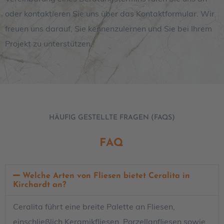
oder kontaktieren Sie uns über das Kontaktformular. Wir
freuen uns darauf, Sie kennenzulernen und Sie bei Ihrem
Projekt zu unterstützen.
HÄUFIG GESTELLTE FRAGEN (FAQS)
FAQ
Welche Arten von Fliesen bietet Ceralita in
Kirchardt an?
Ceralita führt eine breite Palette an Fliesen,
einschließlich Keramikfliesen, Porzellanfliesen sowie