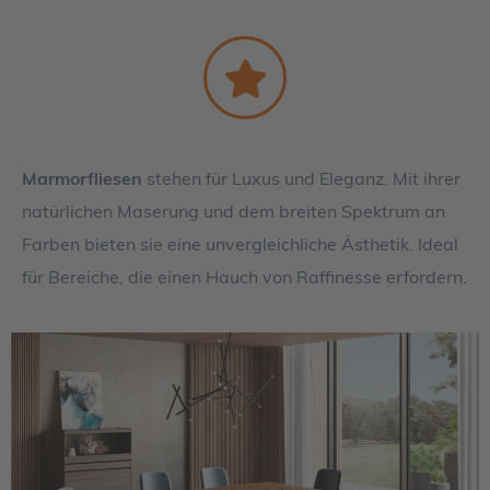
Marmorfliesen
stehen für Luxus und Eleganz. Mit ihrer
natürlichen Maserung und dem breiten Spektrum an
Farben bieten sie eine unvergleichliche Ästhetik. Ideal
für Bereiche, die einen Hauch von Raffinesse erfordern.