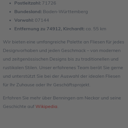
Postleitzahl:
71726
Bundesland:
Baden-Württemberg
Vorwahl:
07144
Entfernung zu 74912, Kirchardt:
ca. 55 km
Wir bieten eine umfangreiche Palette an Fliesen für jedes
Designvorhaben und jeden Geschmack – von modernen
und zeitgenössischen Designs bis zu traditionellen und
rustikalen Stilen. Unser erfahrenes Team berät Sie gerne
und unterstützt Sie bei der Auswahl der idealen Fliesen
für Ihr Zuhause oder Ihr Geschäftsprojekt.
Erfahren Sie mehr über Benningen am Neckar und seine
Geschichte auf
Wikipedia
.