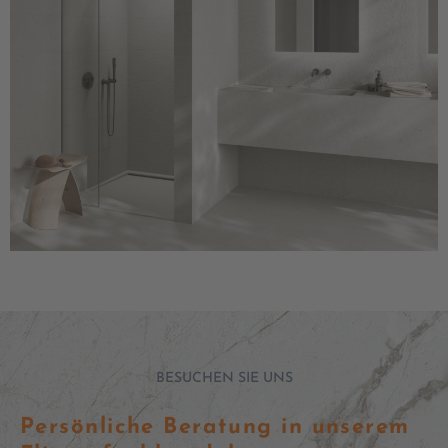
BESUCHEN SIE UNS
Persönliche Beratung in unserem