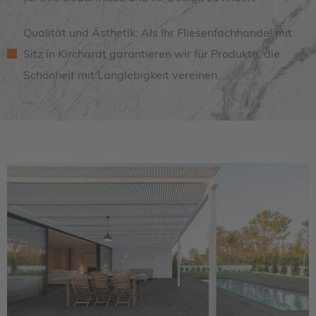
Qualität und Ästhetik: Als Ihr Fliesenfachhandel mit
Sitz in Kirchardt garantieren wir für Produkte, die
Schönheit mit Langlebigkeit vereinen.