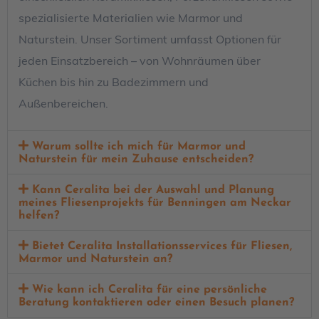
spezialisierte Materialien wie Marmor und
Naturstein. Unser Sortiment umfasst Optionen für
jeden Einsatzbereich – von Wohnräumen über
Küchen bis hin zu Badezimmern und
Außenbereichen.
Warum sollte ich mich für Marmor und
Naturstein für mein Zuhause entscheiden?
Kann Ceralita bei der Auswahl und Planung
meines Fliesenprojekts für Benningen am Neckar
helfen?
Bietet Ceralita Installationsservices für Fliesen,
Marmor und Naturstein an?
Wie kann ich Ceralita für eine persönliche
Beratung kontaktieren oder einen Besuch planen?