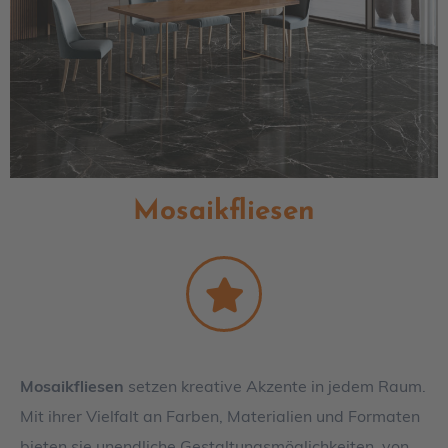
Mosaikfliesen
Mosaikfliesen
setzen kreative Akzente in jedem Raum.
Mit ihrer Vielfalt an Farben, Materialien und Formaten
bieten sie unendliche Gestaltungsmöglichkeiten, von