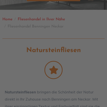
Home
Fliesenhandel in Ihrer Nähe
Fliesenhandel Benningen Neckar
Natursteinfliesen
Natursteinfliesen
bringen die Schönheit der Natur
direkt in Ihr Zuhause nach Benningen am Neckar. Mit
ihrer einzigartigen Textur und Farbvielfalt sind sie die