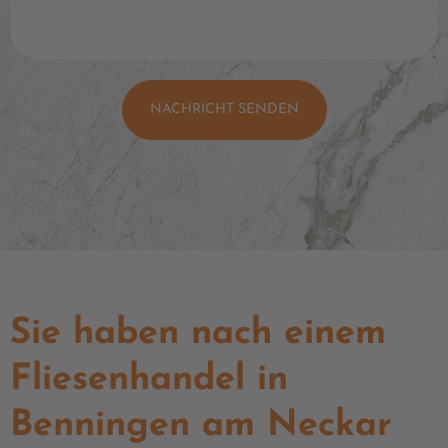
NACHRICHT SENDEN
Sie haben nach einem
Fliesenhandel in
Benningen am Neckar