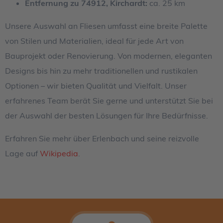
Entfernung zu 74912, Kirchardt:
ca. 25 km
Unsere Auswahl an Fliesen umfasst eine breite Palette
von Stilen und Materialien, ideal für jede Art von
Bauprojekt oder Renovierung. Von modernen, eleganten
Designs bis hin zu mehr traditionellen und rustikalen
Optionen – wir bieten Qualität und Vielfalt. Unser
erfahrenes Team berät Sie gerne und unterstützt Sie bei
der Auswahl der besten Lösungen für Ihre Bedürfnisse.
Erfahren Sie mehr über Erlenbach und seine reizvolle
Lage auf
Wikipedia
.