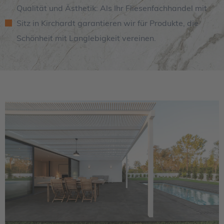
Qualität und Ästhetik: Als Ihr Fliesenfachhandel mit
Sitz in Kirchardt garantieren wir für Produkte, die
Schönheit mit Langlebigkeit vereinen.