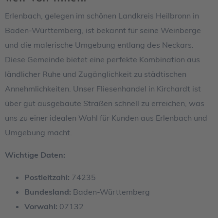
Erlenbach, gelegen im schönen Landkreis Heilbronn in
Baden-Württemberg, ist bekannt für seine Weinberge
und die malerische Umgebung entlang des Neckars.
Diese Gemeinde bietet eine perfekte Kombination aus
ländlicher Ruhe und Zugänglichkeit zu städtischen
Annehmlichkeiten. Unser Fliesenhandel in Kirchardt ist
über gut ausgebaute Straßen schnell zu erreichen, was
uns zu einer idealen Wahl für Kunden aus Erlenbach und
Umgebung macht.
Wichtige Daten:
Postleitzahl:
74235
Bundesland:
Baden-Württemberg
Vorwahl:
07132