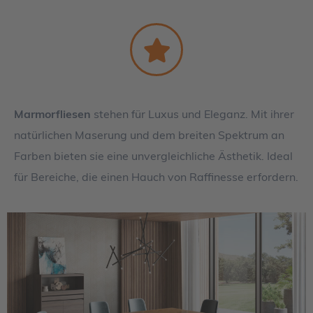
Marmorfliesen
stehen für Luxus und Eleganz. Mit ihrer
natürlichen Maserung und dem breiten Spektrum an
Farben bieten sie eine unvergleichliche Ästhetik. Ideal
für Bereiche, die einen Hauch von Raffinesse erfordern.