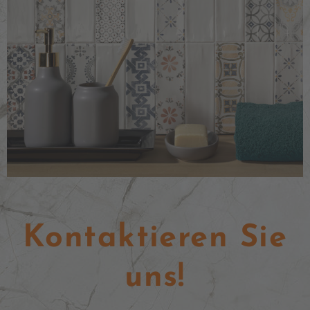
Kontaktieren Sie
uns!