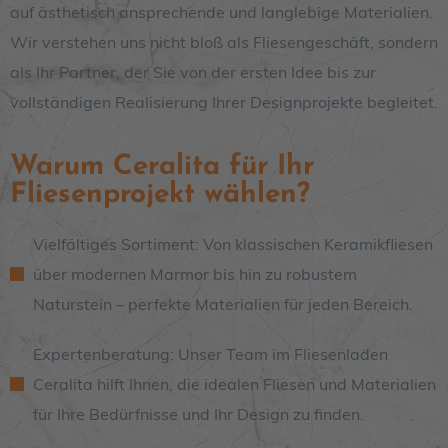
auf ästhetisch ansprechende und langlebige Materialien.
Wir verstehen uns nicht bloß als Fliesengeschäft, sondern
als Ihr Partner, der Sie von der ersten Idee bis zur
vollständigen Realisierung Ihrer Designprojekte begleitet.
Warum Ceralita für Ihr
Fliesenprojekt wählen?
Vielfältiges Sortiment: Von klassischen Keramikfliesen
über modernen Marmor bis hin zu robustem
Naturstein – perfekte Materialien für jeden Bereich.
Expertenberatung: Unser Team im Fliesenladen
Ceralita hilft Ihnen, die idealen Fliesen und Materialien
für Ihre Bedürfnisse und Ihr Design zu finden.