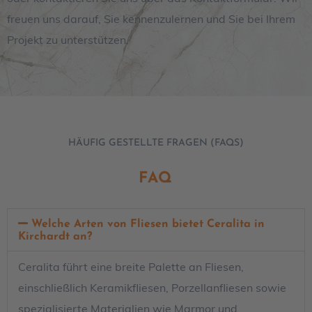
freuen uns darauf, Sie kennenzulernen und Sie bei Ihrem
Projekt zu unterstützen.
HÄUFIG GESTELLTE FRAGEN (FAQS)
FAQ
Welche Arten von Fliesen bietet Ceralita in
Kirchardt an?
Ceralita führt eine breite Palette an Fliesen,
einschließlich Keramikfliesen, Porzellanfliesen sowie
spezialisierte Materialien wie Marmor und