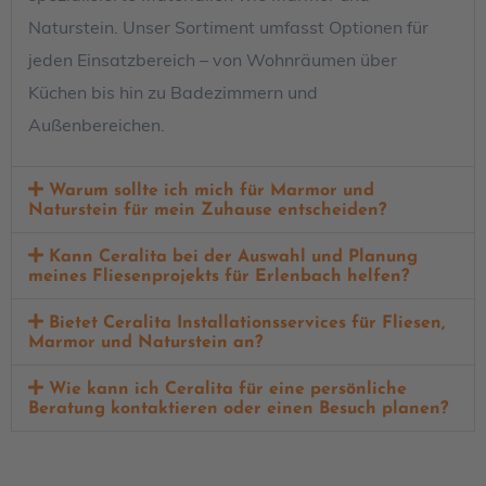
Naturstein. Unser Sortiment umfasst Optionen für
jeden Einsatzbereich – von Wohnräumen über
Küchen bis hin zu Badezimmern und
Außenbereichen.
Warum sollte ich mich für Marmor und
Naturstein für mein Zuhause entscheiden?
Kann Ceralita bei der Auswahl und Planung
meines Fliesenprojekts für Erlenbach helfen?
Bietet Ceralita Installationsservices für Fliesen,
Marmor und Naturstein an?
Wie kann ich Ceralita für eine persönliche
Beratung kontaktieren oder einen Besuch planen?