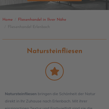
Home
Fliesenhandel in Ihrer Nähe
Fliesenhandel Erlenbach
Natursteinfliesen
Natursteinfliesen
bringen die Schönheit der Natur
direkt in Ihr Zuhause nach Erlenbach. Mit ihrer
einzigartigen Textur und Farbvielfalt sind sie die