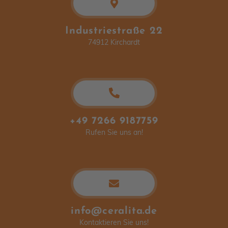
Industriestraße 22
74912 Kirchardt
+49 7266 9187759
Rufen Sie uns an!
info@ceralita.de
Kontaktieren Sie uns!