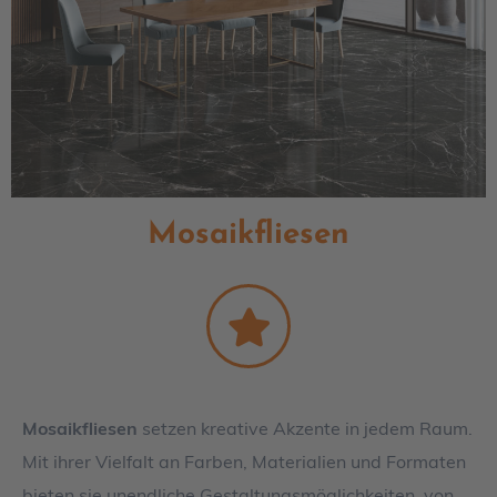
Mosaikfliesen
Mosaikfliesen
setzen kreative Akzente in jedem Raum.
Mit ihrer Vielfalt an Farben, Materialien und Formaten
bieten sie unendliche Gestaltungsmöglichkeiten, von