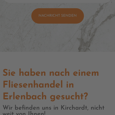
NACHRICHT SENDEN
Sie haben nach einem
Fliesenhandel in
Erlenbach gesucht?
Wir befinden uns in Kirchardt, nicht
weit von Ihnen!