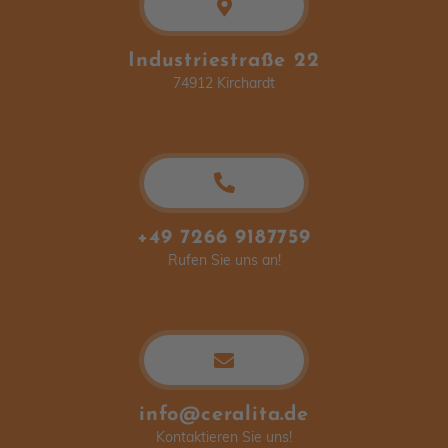
Industriestraße 22
74912 Kirchardt
+49 7266 9187759
Rufen Sie uns an!
info@ceralita.de
Kontaktieren Sie uns!