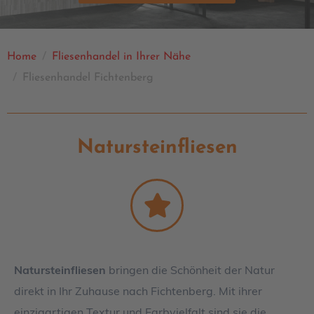
Home
Fliesenhandel in Ihrer Nähe
Fliesenhandel Fichtenberg
Natursteinfliesen
Natursteinfliesen
bringen die Schönheit der Natur
direkt in Ihr Zuhause nach Fichtenberg. Mit ihrer
einzigartigen Textur und Farbvielfalt sind sie die