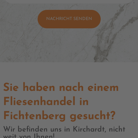
NACHRICHT SENDEN
Sie haben nach einem
Fliesenhandel in
Fichtenberg gesucht?
Wir befinden uns in Kirchardt, nicht
weit von Ihnen!