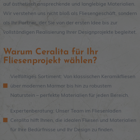
auf ästhetisch ansprechende und langlebige Materialien.
Wir verstehen uns nicht bloß als Fliesengeschäft, sondern
als Ihr Partner, der Sie von der ersten Idee bis zur
vollständigen Realisierung Ihrer Designprojekte begleitet.
Warum Ceralita für Ihr
Fliesenprojekt wählen?
Vielfältiges Sortiment: Von klassischen Keramikfliesen
über modernen Marmor bis hin zu robustem
Naturstein – perfekte Materialien für jeden Bereich.
Expertenberatung: Unser Team im Fliesenladen
Ceralita hilft Ihnen, die idealen Fliesen und Materialien
für Ihre Bedürfnisse und Ihr Design zu finden.