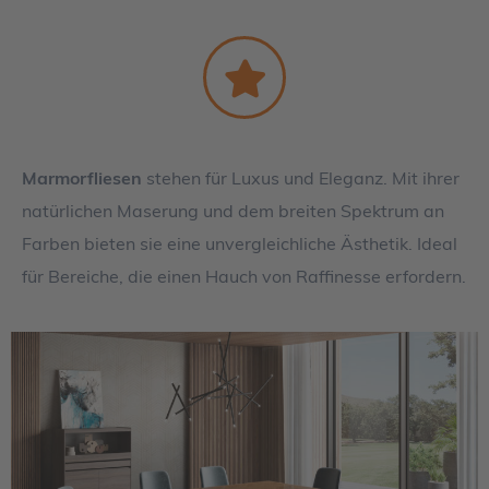
Marmorfliesen
stehen für Luxus und Eleganz. Mit ihrer
natürlichen Maserung und dem breiten Spektrum an
Farben bieten sie eine unvergleichliche Ästhetik. Ideal
für Bereiche, die einen Hauch von Raffinesse erfordern.