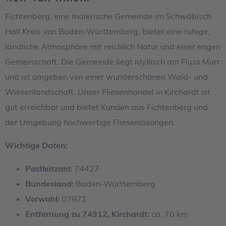
Fichtenberg, eine malerische Gemeinde im Schwäbisch
Hall Kreis von Baden-Württemberg, bietet eine ruhige,
ländliche Atmosphäre mit reichlich Natur und einer engen
Gemeinschaft. Die Gemeinde liegt idyllisch am Fluss Murr
und ist umgeben von einer wunderschönen Wald- und
Wiesenlandschaft. Unser Fliesenhandel in Kirchardt ist
gut erreichbar und bietet Kunden aus Fichtenberg und
der Umgebung hochwertige Fliesenlösungen.
Wichtige Daten:
Postleitzahl:
74427
Bundesland:
Baden-Württemberg
Vorwahl:
07971
Entfernung zu 74912, Kirchardt:
ca. 70 km