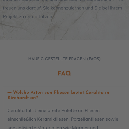
freuen uns darauf, Sie kennenzulernen und Sie bei Ihrem
Projekt zu unterstützen.
HÄUFIG GESTELLTE FRAGEN (FAQS)
FAQ
Welche Arten von Fliesen bietet Ceralita in
Kirchardt an?
Ceralita führt eine breite Palette an Fliesen,
einschließlich Keramikfliesen, Porzellanfliesen sowie
spezialisierte Materialien wie Marmor und