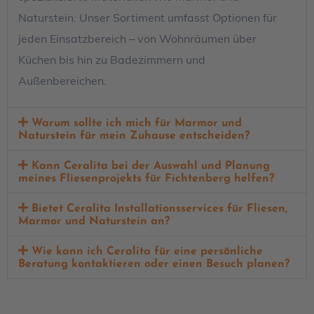
Naturstein. Unser Sortiment umfasst Optionen für
jeden Einsatzbereich – von Wohnräumen über
Küchen bis hin zu Badezimmern und
Außenbereichen.
Warum sollte ich mich für Marmor und
Naturstein für mein Zuhause entscheiden?
Kann Ceralita bei der Auswahl und Planung
meines Fliesenprojekts für Fichtenberg helfen?
Bietet Ceralita Installationsservices für Fliesen,
Marmor und Naturstein an?
Wie kann ich Ceralita für eine persönliche
Beratung kontaktieren oder einen Besuch planen?