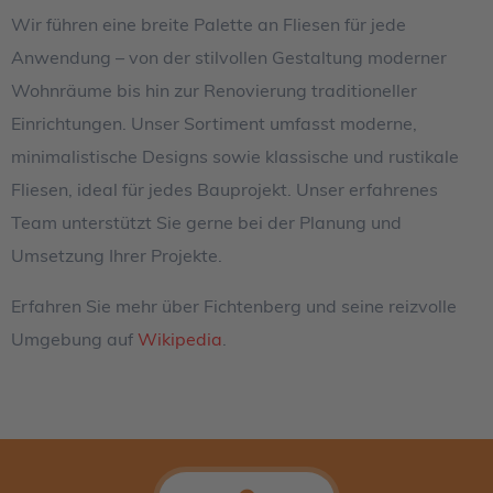
Wir führen eine breite Palette an Fliesen für jede
Anwendung – von der stilvollen Gestaltung moderner
Wohnräume bis hin zur Renovierung traditioneller
Einrichtungen. Unser Sortiment umfasst moderne,
minimalistische Designs sowie klassische und rustikale
Fliesen, ideal für jedes Bauprojekt. Unser erfahrenes
Team unterstützt Sie gerne bei der Planung und
Umsetzung Ihrer Projekte.
Erfahren Sie mehr über Fichtenberg und seine reizvolle
Umgebung auf
Wikipedia
.