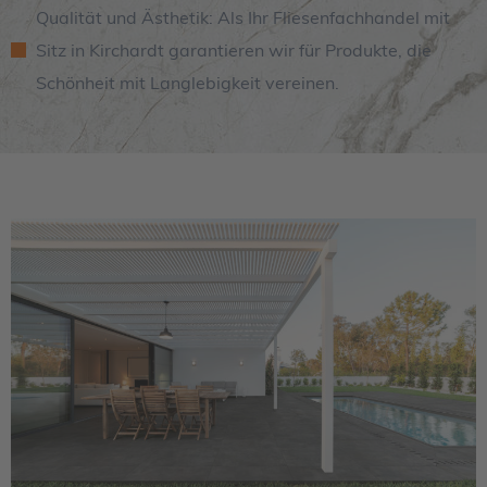
Qualität und Ästhetik: Als Ihr Fliesenfachhandel mit
Sitz in Kirchardt garantieren wir für Produkte, die
Schönheit mit Langlebigkeit vereinen.