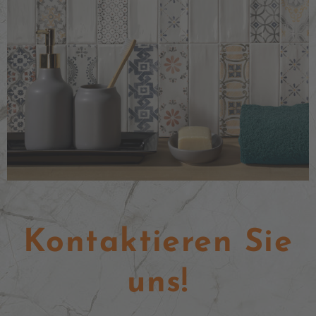
Kontaktieren Sie
uns!