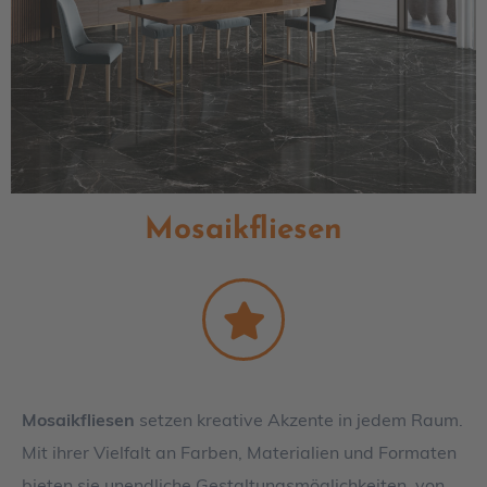
Mosaikfliesen
Mosaikfliesen
setzen kreative Akzente in jedem Raum.
Mit ihrer Vielfalt an Farben, Materialien und Formaten
bieten sie unendliche Gestaltungsmöglichkeiten, von