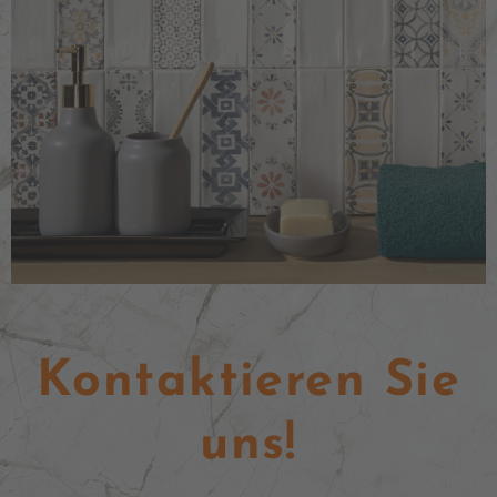
Kontaktieren Sie
uns!