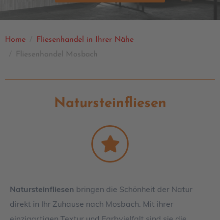
Home
Fliesenhandel in Ihrer Nähe
Fliesenhandel Mosbach
Natursteinfliesen
Natursteinfliesen
bringen die Schönheit der Natur
direkt in Ihr Zuhause nach Mosbach. Mit ihrer
einzigartigen Textur und Farbvielfalt sind sie die