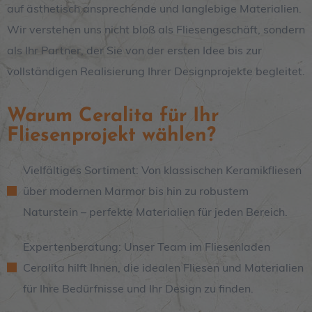
auf ästhetisch ansprechende und langlebige Materialien.
Wir verstehen uns nicht bloß als Fliesengeschäft, sondern
als Ihr Partner, der Sie von der ersten Idee bis zur
vollständigen Realisierung Ihrer Designprojekte begleitet.
Warum Ceralita für Ihr
Fliesenprojekt wählen?
Vielfältiges Sortiment: Von klassischen Keramikfliesen
über modernen Marmor bis hin zu robustem
Naturstein – perfekte Materialien für jeden Bereich.
Expertenberatung: Unser Team im Fliesenladen
Ceralita hilft Ihnen, die idealen Fliesen und Materialien
für Ihre Bedürfnisse und Ihr Design zu finden.