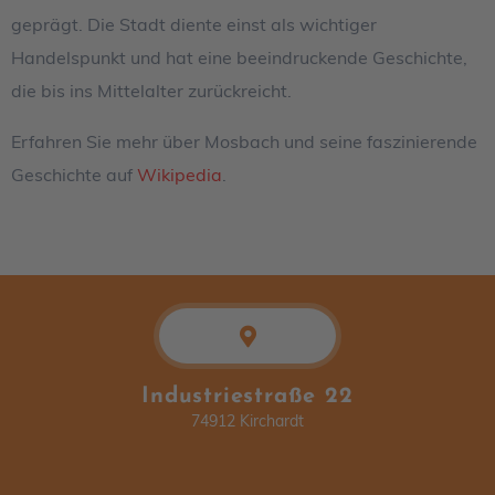
geprägt. Die Stadt diente einst als wichtiger
Handelspunkt und hat eine beeindruckende Geschichte,
die bis ins Mittelalter zurückreicht.
Erfahren Sie mehr über Mosbach und seine faszinierende
Geschichte auf
Wikipedia
.
Industriestraße 22
74912 Kirchardt