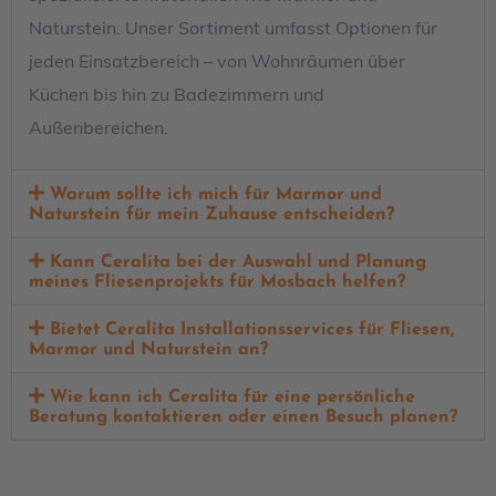
Naturstein. Unser Sortiment umfasst Optionen für
jeden Einsatzbereich – von Wohnräumen über
Küchen bis hin zu Badezimmern und
Außenbereichen.
Warum sollte ich mich für Marmor und
Naturstein für mein Zuhause entscheiden?
Kann Ceralita bei der Auswahl und Planung
meines Fliesenprojekts für Mosbach helfen?
Bietet Ceralita Installationsservices für Fliesen,
Marmor und Naturstein an?
Wie kann ich Ceralita für eine persönliche
Beratung kontaktieren oder einen Besuch planen?