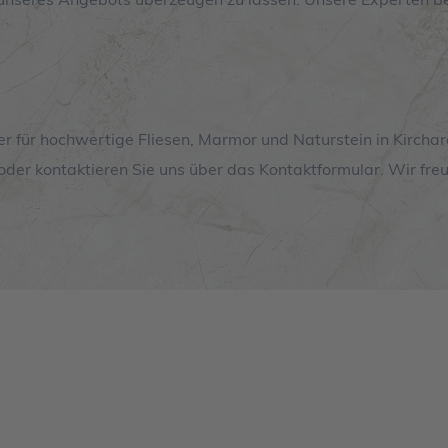
ner für hochwertige Fliesen, Marmor und Naturstein in Kirchar
oder kontaktieren Sie uns über das Kontaktformular. Wir fre