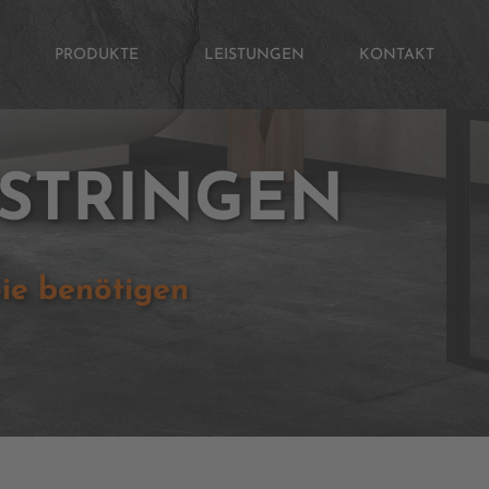
PRODUKTE
LEISTUNGEN
KONTAKT
STRINGEN
Sie benötigen