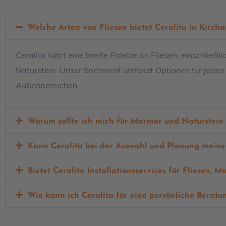
Welche Arten von Fliesen bietet Ceralita in Kircha
Ceralita führt eine breite Palette an Fliesen, einschließ
Naturstein. Unser Sortiment umfasst Optionen für jed
Außenbereichen.
Warum sollte ich mich für Marmor und Naturstein
Kann Ceralita bei der Auswahl und Planung meines
Bietet Ceralita Installationsservices für Fliesen,
Wie kann ich Ceralita für eine persönliche Berat