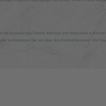
ner für hochwertige Fliesen, Marmor und Naturstein in Kirchar
oder kontaktieren Sie uns über das Kontaktformular. Wir fre