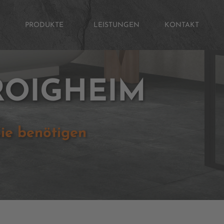
PRODUKTE
LEISTUNGEN
KONTAKT
ROIGHEIM
Sie benötigen