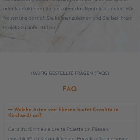
oder kontaktieren Sie uns über das Kontaktformular. Wir
freuen uns darauf, Sie kennenzulernen und Sie bei Ihrem
Projekt zu unterstützen.
HÄUFIG GESTELLTE FRAGEN (FAQS)
FAQ
Welche Arten von Fliesen bietet Ceralita in
Kirchardt an?
Ceralita führt eine breite Palette an Fliesen,
einschließlich Keramikfliesen, Porzellanfliesen sowie