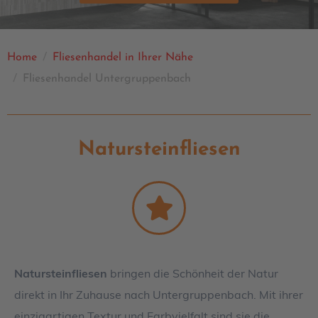
Home
Fliesenhandel in Ihrer Nähe
Fliesenhandel Untergruppenbach
Natursteinfliesen
Natursteinfliesen
bringen die Schönheit der Natur
direkt in Ihr Zuhause nach Untergruppenbach. Mit ihrer
einzigartigen Textur und Farbvielfalt sind sie die