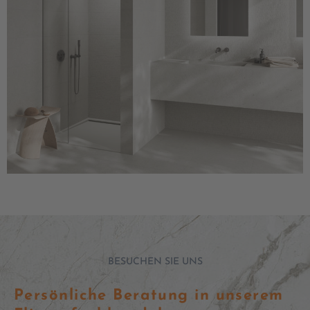
BESUCHEN SIE UNS
Persönliche Beratung in unserem