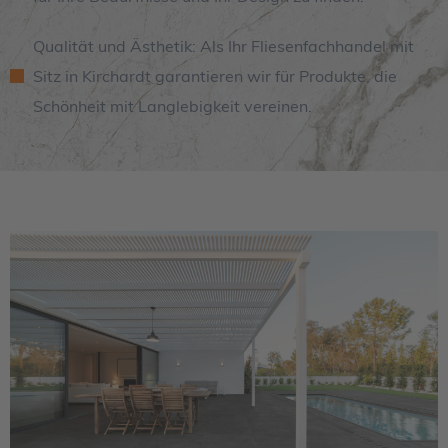
Qualität und Ästhetik: Als Ihr Fliesenfachhandel mit
Sitz in Kirchardt garantieren wir für Produkte, die
Schönheit mit Langlebigkeit vereinen.