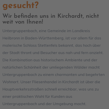
gesucht?
Wir befinden uns in Kirchardt, nicht
weit von Ihnen!
Untergruppenbach, eine Gemeinde im Landkreis
Heilbronn in Baden-Württemberg, ist vor allem für das
malerische Schloss Stettenfels bekannt, das hoch über
der Stadt thront und Besucher aus nah und fern anzieht.
Die Kombination aus historischem Ambiente und der
natürlichen Schönheit der umliegenden Wälder macht
Untergruppenbach zu einem charmanten und begehrten
Wohnort. Unser Fliesenhandel in Kirchardt ist über die
Hauptverkehrsstraßen schnell erreichbar, was uns zu
einer praktischen Wahl für Kunden aus
Untergruppenbach und der Umgebung macht.