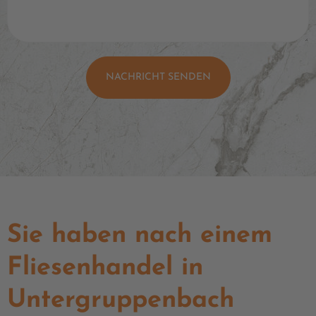
NACHRICHT SENDEN
Sie haben nach einem
Fliesenhandel in
Untergruppenbach