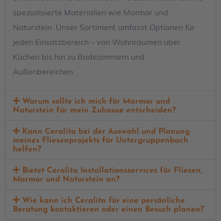
spezialisierte Materialien wie Marmor und
Naturstein. Unser Sortiment umfasst Optionen für
jeden Einsatzbereich – von Wohnräumen über
Küchen bis hin zu Badezimmern und
Außenbereichen.
Warum sollte ich mich für Marmor und
Naturstein für mein Zuhause entscheiden?
Kann Ceralita bei der Auswahl und Planung
meines Fliesenprojekts für Untergruppenbach
helfen?
Bietet Ceralita Installationsservices für Fliesen,
Marmor und Naturstein an?
Wie kann ich Ceralita für eine persönliche
Beratung kontaktieren oder einen Besuch planen?