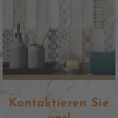
Kontaktieren Sie