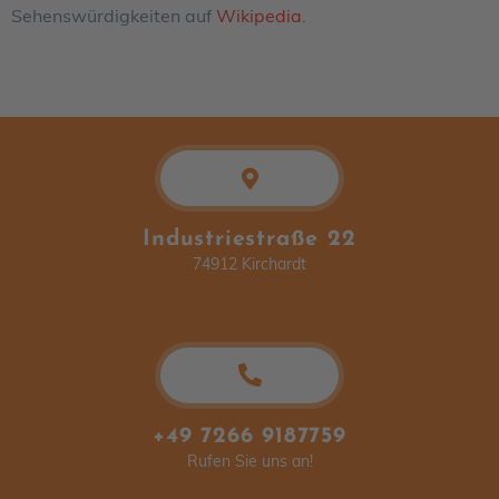
Sehenswürdigkeiten auf
Wikipedia
.
Industriestraße 22
74912 Kirchardt
+49 7266 9187759
Rufen Sie uns an!