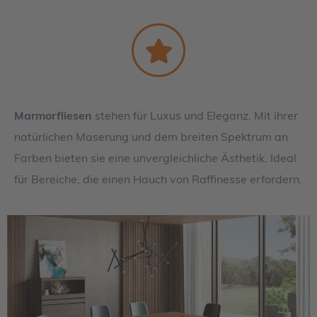
Marmorfliesen
stehen für Luxus und Eleganz. Mit ihrer
natürlichen Maserung und dem breiten Spektrum an
Farben bieten sie eine unvergleichliche Ästhetik. Ideal
für Bereiche, die einen Hauch von Raffinesse erfordern.