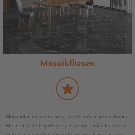
Mosaikfliesen
Mosaikfliesen
setzen kreative Akzente in jedem Raum.
Mit ihrer Vielfalt an Farben, Materialien und Formaten
bieten sie unendliche Gestaltungsmöglichkeiten, von