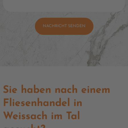
NACHRICHT SENDEN
Sie haben nach einem
Fliesenhandel in
Weissach im Tal