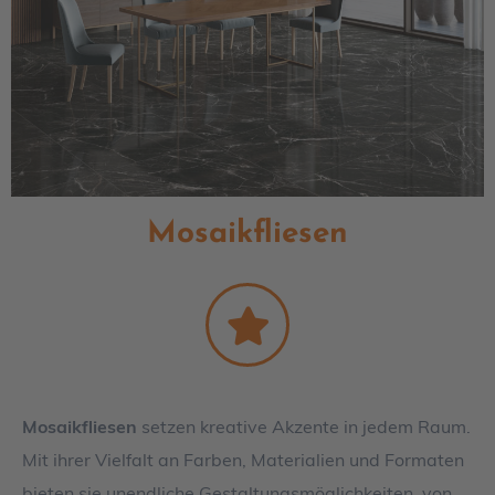
Mosaikfliesen
Mosaikfliesen
setzen kreative Akzente in jedem Raum.
Mit ihrer Vielfalt an Farben, Materialien und Formaten
bieten sie unendliche Gestaltungsmöglichkeiten, von