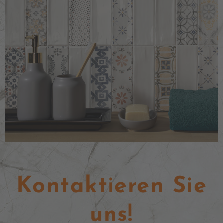
Kontaktieren Sie
uns!