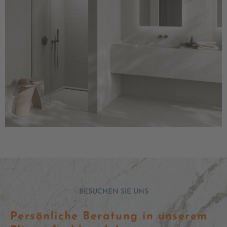
BESUCHEN SIE UNS
Persönliche Beratung in unserem