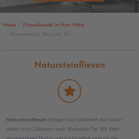
Home
Fliesenhandel in Ihrer Nähe
Fliesenhandel Weissach Tal
Natursteinfliesen
Natursteinfliesen
bringen die Schönheit der Natur
direkt in Ihr Zuhause nach Weissach Tal. Mit ihrer
einzigartigen Textur und Farbvielfalt sind sie die