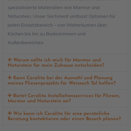
spezialisierte Materialien wie Marmor und
Naturstein. Unser Sortiment umfasst Optionen für
jeden Einsatzbereich – von Wohnräumen über
Küchen bis hin zu Badezimmern und
Außenbereichen.
Warum sollte ich mich für Marmor und
Naturstein für mein Zuhause entscheiden?
Kann Ceralita bei der Auswahl und Planung
meines Fliesenprojekts für Weissach Tal helfen?
Bietet Ceralita Installationsservices für Fliesen,
Marmor und Naturstein an?
Wie kann ich Ceralita für eine persönliche
Beratung kontaktieren oder einen Besuch planen?