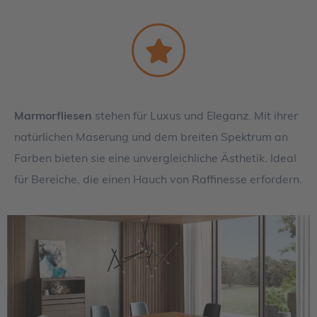
Marmorfliesen
stehen für Luxus und Eleganz. Mit ihrer
natürlichen Maserung und dem breiten Spektrum an
Farben bieten sie eine unvergleichliche Ästhetik. Ideal
für Bereiche, die einen Hauch von Raffinesse erfordern.