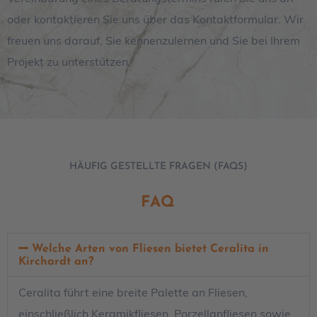
oder kontaktieren Sie uns über das Kontaktformular. Wir
freuen uns darauf, Sie kennenzulernen und Sie bei Ihrem
Projekt zu unterstützen.
HÄUFIG GESTELLTE FRAGEN (FAQS)
FAQ
Welche Arten von Fliesen bietet Ceralita in
Kirchardt an?
Ceralita führt eine breite Palette an Fliesen,
einschließlich Keramikfliesen, Porzellanfliesen sowie