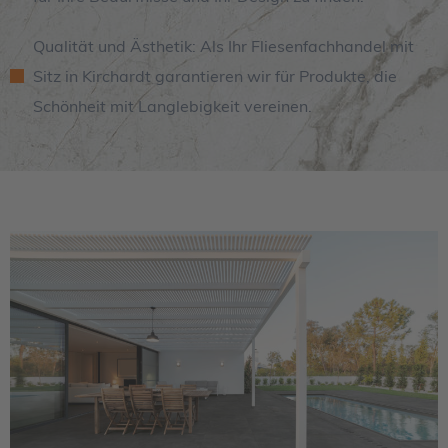
Qualität und Ästhetik: Als Ihr Fliesenfachhandel mit
Sitz in Kirchardt garantieren wir für Produkte, die
Schönheit mit Langlebigkeit vereinen.