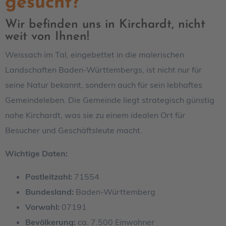
gesucht?
Wir befinden uns in Kirchardt, nicht
weit von Ihnen!
Weissach im Tal, eingebettet in die malerischen
Landschaften Baden-Württembergs, ist nicht nur für
seine Natur bekannt, sondern auch für sein lebhaftes
Gemeindeleben. Die Gemeinde liegt strategisch günstig
nahe Kirchardt, was sie zu einem idealen Ort für
Besucher und Geschäftsleute macht.
Wichtige Daten:
Postleitzahl:
71554
Bundesland:
Baden-Württemberg
Vorwahl:
07191
Bevölkerung:
ca. 7.500 Einwohner