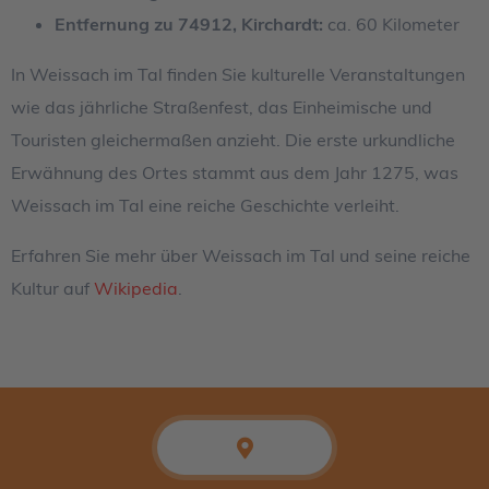
Entfernung zu 74912, Kirchardt:
ca. 60 Kilometer
In Weissach im Tal finden Sie kulturelle Veranstaltungen
wie das jährliche Straßenfest, das Einheimische und
Touristen gleichermaßen anzieht. Die erste urkundliche
Erwähnung des Ortes stammt aus dem Jahr 1275, was
Weissach im Tal eine reiche Geschichte verleiht.
Erfahren Sie mehr über Weissach im Tal und seine reiche
Kultur auf
Wikipedia
.